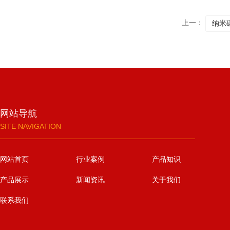
上一：
纳米
网站导航
SITE NAVIGATION
网站首页
行业案例
产品知识
产品展示
新闻资讯
关于我们
联系我们