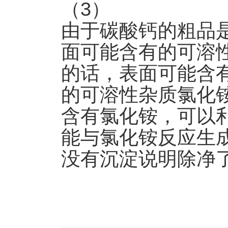
（3）
由于碳酸钙的粗品
面可能含有的可溶
的
话，表面可能含
的可溶性杂质氯化
含有氯化铵，
可以
能与氯化铵反应生
没有沉淀说明除净