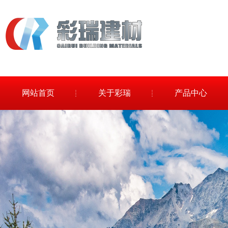
网站首页
关于彩瑞
产品中心