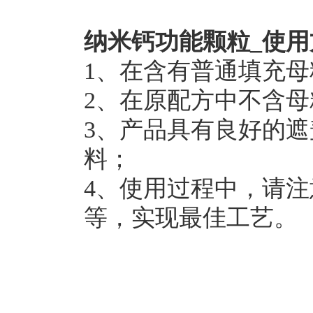
纳米钙功能颗粒
_使
1
、在含有普通填充母
2
、在原配方中不含母
3
、产品具有良好的遮
料；
4
、使用过程中，请注
等，实现最佳工艺。