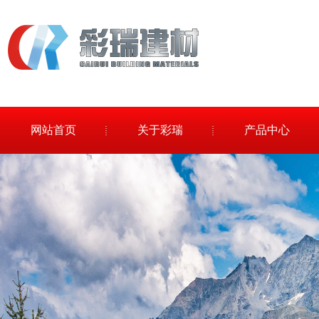
网站首页
关于彩瑞
产品中心