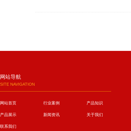
网站导航
SITE NAVIGATION
网站首页
行业案例
产品知识
产品展示
新闻资讯
关于我们
联系我们