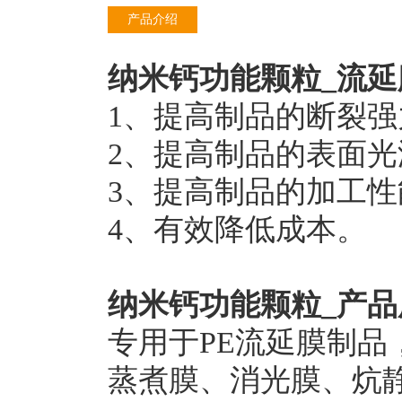
产品介绍
纳米钙功能颗粒
_流
1
、提高制品的断裂强
2
、提高制品的表面光
3
、提高制品的加工性
4
、有效降低成本。
纳米钙功能颗粒_产品
专用于PE流延膜制
蒸煮膜、消光膜、炕